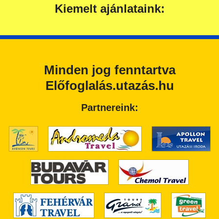
Kiemelt ajánlataink:
Minden jog fenntartva
Előfoglalás.utazás.hu
Partnereink: